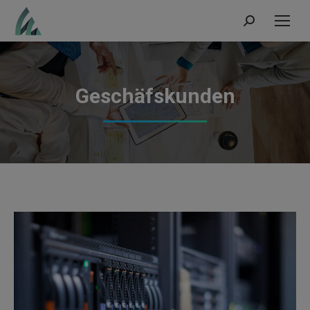
Search:
Geschäfskunden