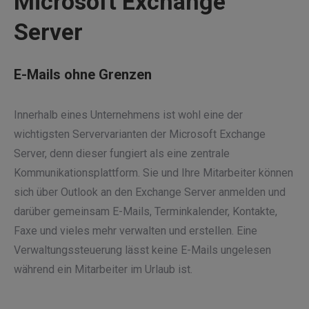
Microsoft Exchange
Server
E-Mails ohne Grenzen
Innerhalb eines Unternehmens ist wohl eine der
wichtigsten Servervarianten der Microsoft Exchange
Server, denn dieser fungiert als eine zentrale
Kommunikationsplattform. Sie und Ihre Mitarbeiter können
sich über Outlook an den Exchange Server anmelden und
darüber gemeinsam E-Mails, Terminkalender, Kontakte,
Faxe und vieles mehr verwalten und erstellen. Eine
Verwaltungssteuerung lässt keine E-Mails ungelesen
während ein Mitarbeiter im Urlaub ist.