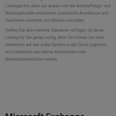
Lösungen hin, denn sie sparen sich die Anschaffungs- und
Wartungskosten und können zusätzliche Anschlüsse und
Funktionen innerhalb von Minuten einrichten.
Sollten Sie über mehrere Standorte verfügen, ist diese
Lösung für Sie genau richtig, denn Sie können von allen
Standorten auf das selbe System in der Cloud zugreifen
und Funktionen wie interne Rufnummern oder
Besetztlampenfelder nutzen.