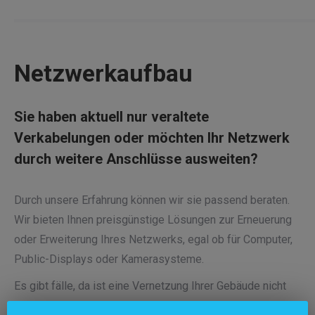
Netzwerkaufbau
Sie haben aktuell nur veraltete
Verkabelungen oder möchten Ihr Netzwerk
durch weitere Anschlüsse ausweiten?
Durch unsere Erfahrung können wir sie passend beraten.
Wir bieten Ihnen preisgünstige Lösungen zur Erneuerung
oder Erweiterung Ihres Netzwerks, egal ob für Computer,
Public-Displays oder Kamerasysteme.
Es gibt fälle, da ist eine Vernetzung Ihrer Gebäude nicht
ohne weiteres möglich, weil diese durch eine Straße oder