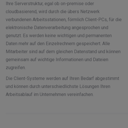
Ihre Serverstruktur, egal ob on-premise oder
cloudbasierend, wird durch die übers Netzwerk
verbundenen Arbeitsstationen, förmlich Client-PCs, für die
elektronische Datenverarbeitung angesprochen und
genutzt. Es werden keine wichtigen und permanenten
Daten mehr auf den Einzelrechnern gespeichert. Alle
Mitarbeiter sind auf dem gleichen Datenstand und können
gemeinsam auf wichtige Informationen und Dateien
zugreifen.
Die Client-Systeme werden auf Ihren Bedarf abgestimmt
und können durch unterschiedlichste Lösungen Ihren
Arbeitsablauf im Unternehmen vereinfachen.