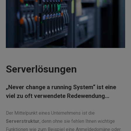
Serverlösungen
„Never change a running System“ ist eine
viel zu oft verwendete Redewendung…
Der Mittelpunkt eines Unternehmens ist die
Serverstruktur
, denn ohne sie fehlen Ihnen wichtige
Funktionen wie zum Beispiel eine Anmeldedomäne oder