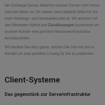
der Exchange Server. Natürlich müssen Server nicht immer
lokal bei Ihnen vor Ort stehen, denn dadurch fallen für Sie
mehr Wartungs- und Hardwarekosten an. Wir arbeiten mit
den führenden Hybrid und
Cloudlösungen
zusammen um
unseren Kunden eine perfekte Netzwerkinfrastruktur
bereitzustellen.
Wir beraten Sie dazu gerne, setzten Sie sich mit uns in
Kontakt um eine perfekte Lösung für Sie zu erarbeiten.
Client-Systeme
Das gegenstück zur Serverinfrastruktur