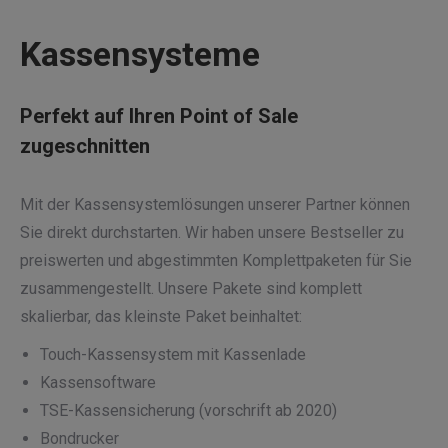
Kassensysteme
Perfekt auf Ihren Point of Sale
zugeschnitten
Mit der Kassensystemlösungen unserer Partner können
Sie direkt durchstarten. Wir haben unsere Bestseller zu
preiswerten und abgestimmten Komplettpaketen für Sie
zusammengestellt. Unsere Pakete sind komplett
skalierbar, das kleinste Paket beinhaltet:
Touch-Kassensystem mit Kassenlade
Kassensoftware
TSE-Kassensicherung (vorschrift ab 2020)
Bondrucker